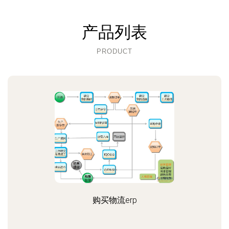
产品列表
PRODUCT
购买物流erp