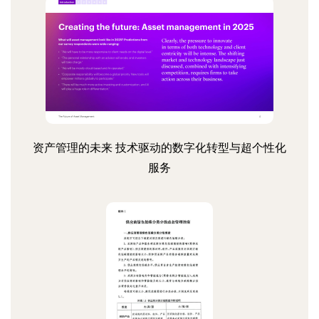
资产管理的未来 技术驱动的数字化转型与超个性化
服务