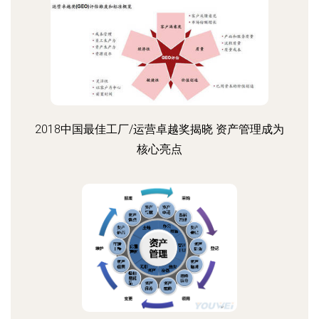
2018中国最佳工厂/运营卓越奖揭晓 资产管理成为
核心亮点