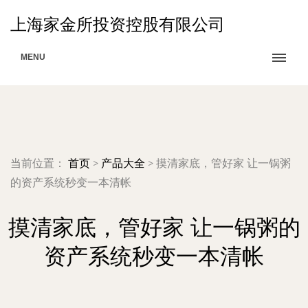
上海家金所投资控股有限公司
MENU
当前位置：
首页
>
产品大全
>
摸清家底，管好家 让一锅粥
的资产系统秒变一本清帐
摸清家底，管好家 让一锅粥的
资产系统秒变一本清帐