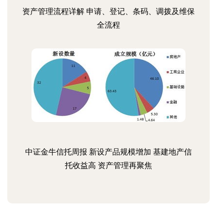
资产管理流程详解 申请、登记、条码、调拨及维保
全流程
中证金牛信托周报 新设产品规模增加 基建地产信
托收益高 资产管理再聚焦