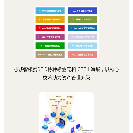
芯诚智领携RFID特种标签亮相IOTE上海展，以核心
技术助力资产管理升级