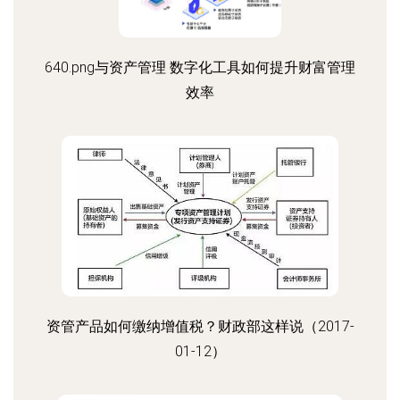
640.png与资产管理 数字化工具如何提升财富管理
效率
资管产品如何缴纳增值税？财政部这样说（2017-
01-12）