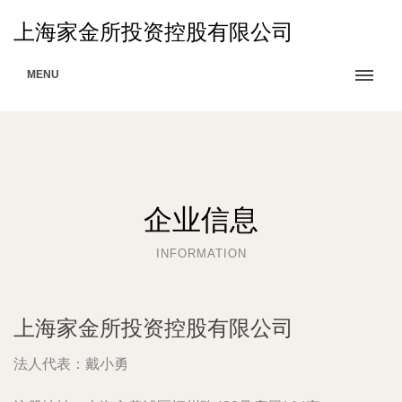
上海家金所投资控股有限公司
MENU
企业信息
INFORMATION
上海家金所投资控股有限公司
法人代表：
戴小勇